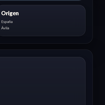
Origen
España
Ávila