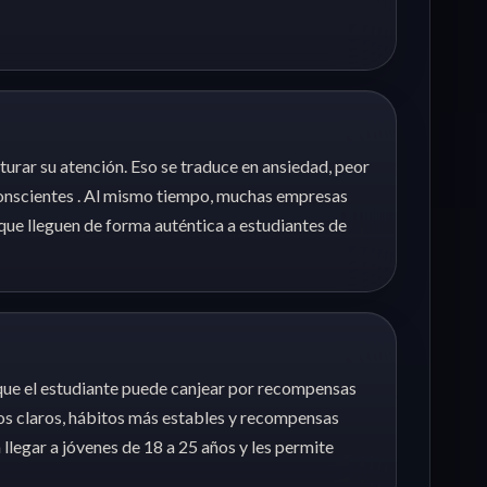
turar su atención. Eso se traduce en ansiedad, peor
conscientes . Al mismo tiempo, muchas empresas
que lleguen de forma auténtica a estudiantes de
que el estudiante puede canjear por recompensas
vos claros, hábitos más estables y recompensas
llegar a jóvenes de 18 a 25 años y les permite