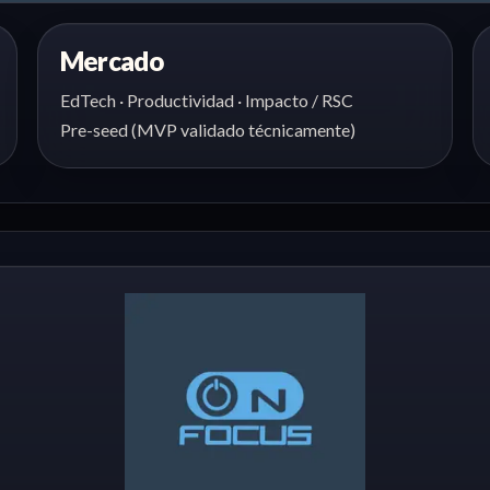
Mercado
EdTech · Productividad · Impacto / RSC
Pre-seed (MVP validado técnicamente)