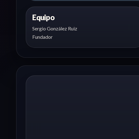
Equipo
Sergio González Ruiz
Fundador