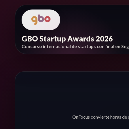
GBO Startup Awards 2026
Concurso internacional de startups con final en Se
OnFocus convierte horas de 