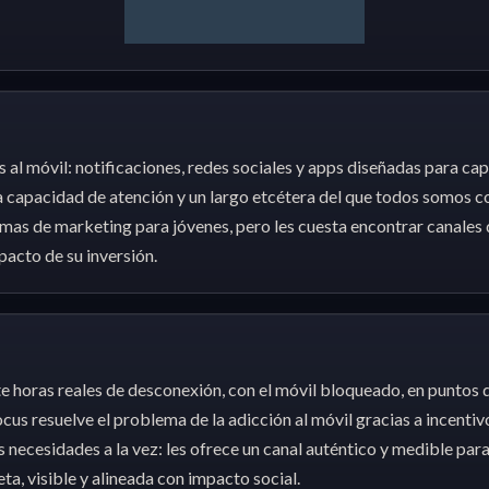
 al móvil: notificaciones, redes sociales y apps diseñadas para cap
a capacidad de atención y un largo etcétera del que todos somos 
mas de marketing para jóvenes, pero les cuesta encontrar canales 
acto de su inversión.
 horas reales de desconexión, con el móvil bloqueado, en puntos 
cus resuelve el problema de la adicción al móvil gracias a incenti
necesidades a la vez: les ofrece un canal auténtico y medible para 
a, visible y alineada con impacto social.