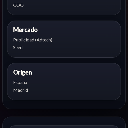
COO
Mercado
Publicidad (Adtech)
Seed
Origen
España
Madrid