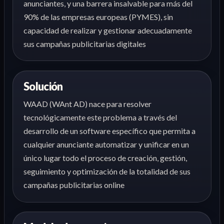
anunciantes, y una barrera insalvable para más del
90% de las empresas europeas (PYMES), sin
capacidad de realizar y gestionar adecuadamente
sus campañas publicitarias digitales
Solución
WAAD (WAnt AD) nace para resolver
tecnológicamente este problema a través del
desarrollo de un software específico que permita a
cualquier anunciante automatizar y unificar en un
único lugar todo el proceso de creación, gestión,
seguimiento y optimización de la totalidad de sus
campañas publicitarias online