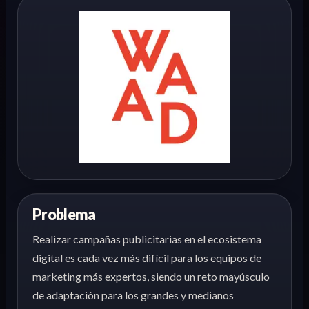
Problema
Realizar campañas publicitarias en el ecosistema
digital es cada vez más difícil para los equipos de
marketing más expertos, siendo un reto mayúsculo
de adaptación para los grandes y medianos