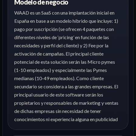
Modelo de negocio
WAAD es un SaaS con una implantación inicial en
España en base a un modelo híbrido que incluye: 1)
pago por suscripción (se ofrecen 4 paquetes con
diferentes niveles de ‘pricing’ en función de las
necesidades y perfil del cliente) y 2) Fee por la
activación de campañas. El principal cliente
potencial de esta solución serán las Micro pymes
(1-10 empleados) y especialmente las Pymes
medianas (10-49 empleados). Como cliente
secundario se considera a las grandes empresas. El
principal usuario de este software serán los
propietarios y responsables de marketing y ventas
de dichas empresas sin necesidad de tener
conocimientos ni experiencia alguna en publicidad