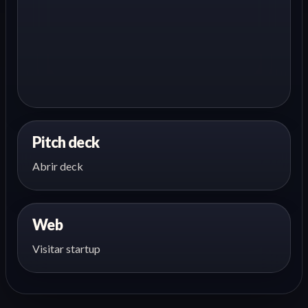
Pitch deck
Abrir deck
Web
Visitar startup