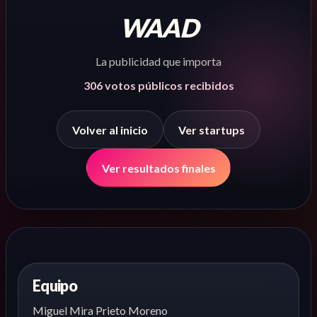
WAAD
La publicidad que importa
306
votos públicos recibidos
Volver al inicio
Ver startups
Ver resultados finales
Equipo
Miguel Mira Prieto Moreno