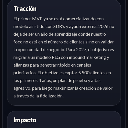
Tracción
El primer MVP ya se está comercializando con
modelo asistido con SDR's y ayuda externa. 2026 no
deja de ser un año de aprendizaje donde nuestro
foco no está en el número de clientes si no en validar
la oportunidad de negocio. Para 2027, el objetivo es
migrar a un modelo PLG con inbound marketing y
alianzas para penetrar rápido en canales
prioritarios. El objetivo es captar 5.500 clientes en
los primeros 4 años, un plan de prueba y altas
agresivo, para luego maximizar la creación de valor
a través de la fidelización.
Impacto