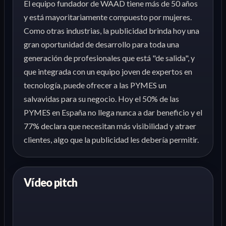
El equipo fundador de WAAD tiene más de 50 años
y está mayoritariamente compuesto por mujeres.
Como otras industrias, la publicidad brinda hoy una
gran oportunidad de desarrollo para toda una
generación de profesionales que está "de salida", y
que integrada con un equipo joven de expertos en
tecnología, puede ofrecer a las PYMES un
salvavidas para su negocio. Hoy el 50% de las
PYMES en España no llega nunca a dar beneficio y el
77% declara que necesitan más visibilidad y atraer
clientes, algo que la publicidad les debería permitir.
Vídeo pitch