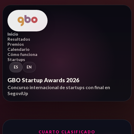
Inicio
Resultados
Premios
Calendario
Cómo funciona
Startups
ES
EN
GBO Startup Awards 2026
Concurso internacional de startups con final en
SegoviUp
CUARTO CLASIFICADO