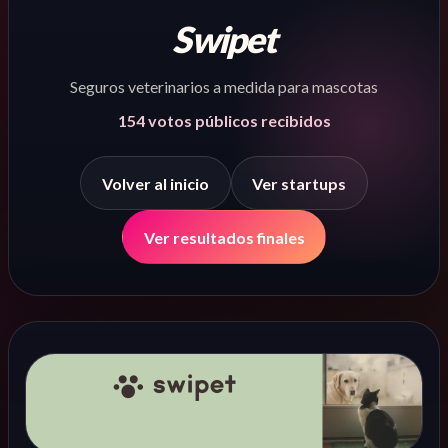
Swipet
Seguros veterinarios a medida para mascotas
154
votos públicos recibidos
Volver al inicio
Ver startups
Ver resultados finales