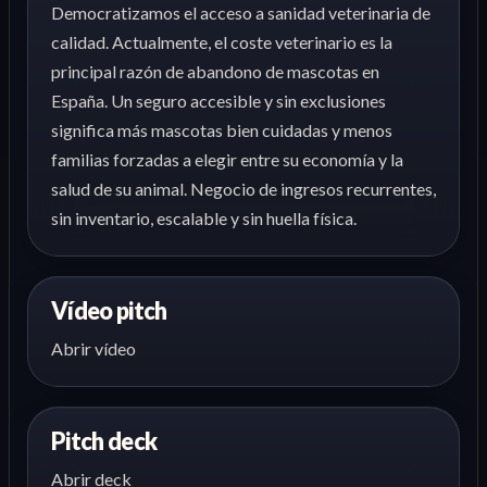
Democratizamos el acceso a sanidad veterinaria de
calidad. Actualmente, el coste veterinario es la
principal razón de abandono de mascotas en
España. Un seguro accesible y sin exclusiones
significa más mascotas bien cuidadas y menos
familias forzadas a elegir entre su economía y la
salud de su animal. Negocio de ingresos recurrentes,
sin inventario, escalable y sin huella física.
Vídeo pitch
Abrir vídeo
Pitch deck
Abrir deck