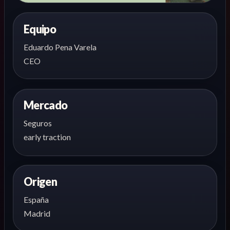
Equipo
Eduardo Pena Varela
CEO
Mercado
Seguros
early traction
Origen
España
Madrid