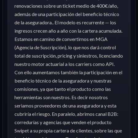
renovaciones sobre un ticket medio de 400€/año,
además de una participación del beneficio técnico
de la aseguradora.. El modelo es recurrente — los
ingresos crecen año a año con la cartera acumulada.
Estamos en camino de convertirnos en MGA
(Agencia de Suscripción), lo que nos dará control
total de suscripción, pricing y siniestros, licenciando
nuestro motor actuarial a los carriers como API.
Con ello aumentamos también la participación en el
beneficio técnico de la aseguradora y nuestras
comisiones, ya que tanto el producto como las
herramientas son nuestros. Es decir nosotros
seriamos proveedores de una aseguradora y esta
cubriría el riesgo. En paralelo, abrimos canal B2B:
corredurías y agencias que venden el producto
Swipet a su propia cartera de clientes, sobre las que