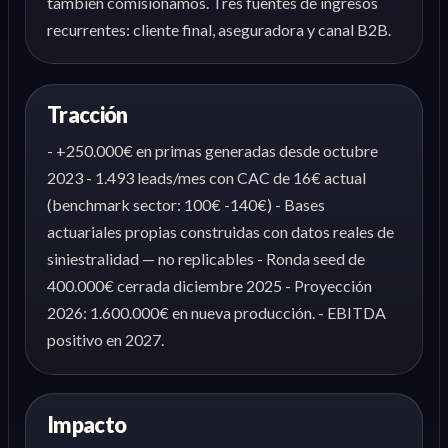
también comisionamos. Tres fuentes de ingresos
recurrentes: cliente final, aseguradora y canal B2B.
Tracción
- +250.000€ en primas generadas desde octubre
2023 - 1.493 leads/mes con CAC de 16€ actual
(benchmark sector: 100€ -140€) - Bases
actuariales propias construidas con datos reales de
siniestralidad — no replicables - Ronda seed de
400.000€ cerrada diciembre 2025 - Proyección
2026: 1.600.000€ en nueva producción. - EBITDA
positivo en 2027.
Impacto