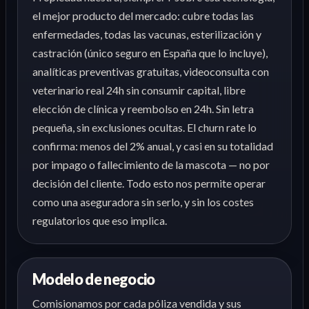
el mejor producto del mercado: cubre todas las
enfermedades, todas las vacunas, esterilización y
castración (único seguro en España que lo incluye),
analíticas preventivas gratuitas, videoconsulta con
veterinario real 24h sin consumir capital, libre
elección de clínica y reembolso en 24h. Sin letra
pequeña, sin exclusiones ocultas. El churn rate lo
confirma: menos del 2% anual, y casi en su totalidad
por impago o fallecimiento de la mascota — no por
decisión del cliente. Todo esto nos permite operar
como una aseguradora sin serlo, y sin los costes
regulatorios que eso implica.
Modelo de negocio
Comisionamos por cada póliza vendida y sus