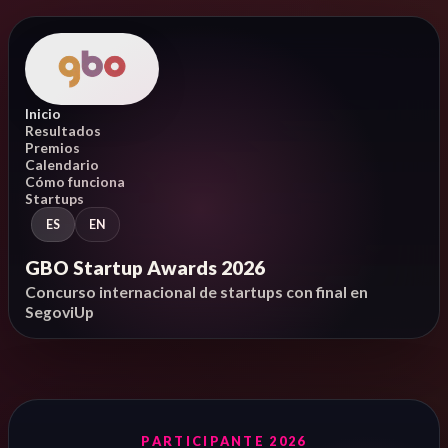
Inicio
Resultados
Premios
Calendario
Cómo funciona
Startups
ES
EN
GBO Startup Awards 2026
Concurso internacional de startups con final en
SegoviUp
PARTICIPANTE 2026