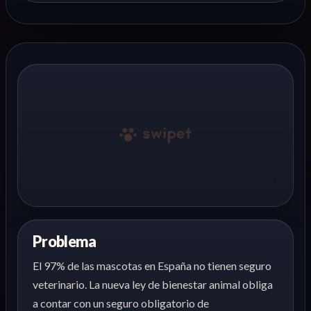
Problema
El 97% de las mascotas en España no tienen seguro
veterinario. La nueva ley de bienestar animal obliga
a contar con un seguro obligatorio de