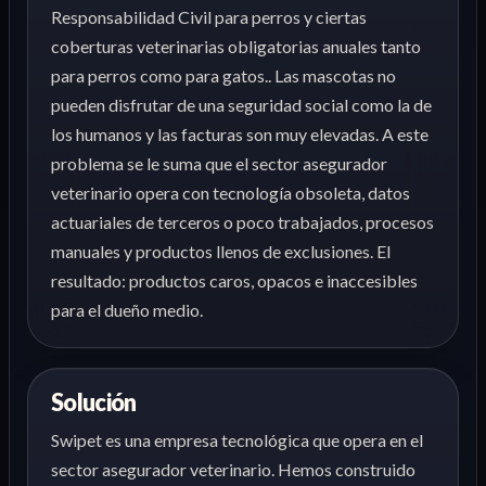
Responsabilidad Civil para perros y ciertas
coberturas veterinarias obligatorias anuales tanto
para perros como para gatos.. Las mascotas no
pueden disfrutar de una seguridad social como la de
los humanos y las facturas son muy elevadas. A este
problema se le suma que el sector asegurador
veterinario opera con tecnología obsoleta, datos
actuariales de terceros o poco trabajados, procesos
manuales y productos llenos de exclusiones. El
resultado: productos caros, opacos e inaccesibles
para el dueño medio.
Solución
Swipet es una empresa tecnológica que opera en el
sector asegurador veterinario. Hemos construido