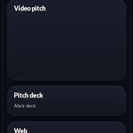
Vídeo pitch
Pitch deck
Abrir deck
Web