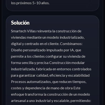
los próximos 5–10 años.
Solución
Smartech Villas reinventa la construcción de
viviendas mediante un modelo industrializado,
digital y centrado en el cliente. Combinamos:
Diseño personalizado impulsado por IA, que
permite a los clientes configurar su vivienda de
forma sencilla y precisa Construcción modular
industrializada, fabricada en entornos controlados
para garantizar calidad, eficiencia y escalabilidad
Procesos automatizados, que reducen tiempos,
costes y dependencia de mano de obra Este
enfoque transforma la construcción de un modelo
artesanal a uno industrial y escalable, permitiendo: