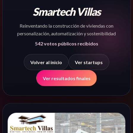
Smartech Villas
Reinventando la construcción de viviendas con
personalización, automatización y sostenibilidad
542
votos públicos recibidos
Volver al inicio
Ver startups
Ver resultados finales