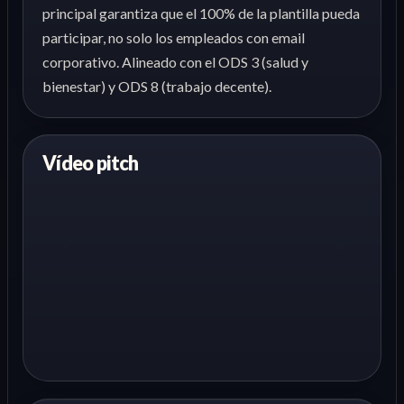
principal garantiza que el 100% de la plantilla pueda
participar, no solo los empleados con email
corporativo. Alineado con el ODS 3 (salud y
bienestar) y ODS 8 (trabajo decente).
Vídeo pitch