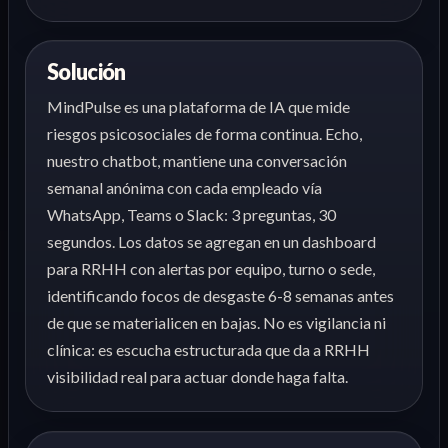
Solución
MindPulse es una plataforma de IA que mide
riesgos psicosociales de forma continua. Echo,
nuestro chatbot, mantiene una conversación
semanal anónima con cada empleado vía
WhatsApp, Teams o Slack: 3 preguntas, 30
segundos. Los datos se agregan en un dashboard
para RRHH con alertas por equipo, turno o sede,
identificando focos de desgaste 6-8 semanas antes
de que se materialicen en bajas. No es vigilancia ni
clínica: es escucha estructurada que da a RRHH
visibilidad real para actuar donde haga falta.