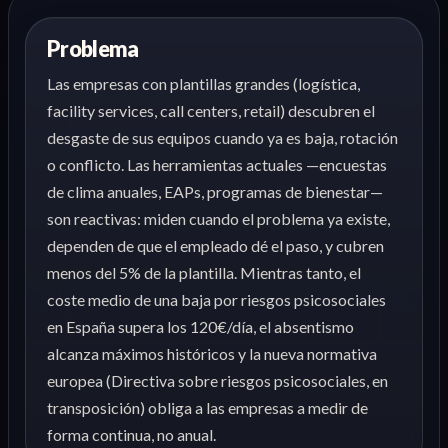
Problema
Las empresas con plantillas grandes (logística,
facility services, call centers, retail) descubren el
desgaste de sus equipos cuando ya es baja, rotación
o conflicto. Las herramientas actuales —encuestas
de clima anuales, EAPs, programas de bienestar—
son reactivas: miden cuando el problema ya existe,
dependen de que el empleado dé el paso, y cubren
menos del 5% de la plantilla. Mientras tanto, el
coste medio de una baja por riesgos psicosociales
en España supera los 120€/día, el absentismo
alcanza máximos históricos y la nueva normativa
europea (Directiva sobre riesgos psicosociales, en
transposición) obliga a las empresas a medir de
forma continua, no anual.