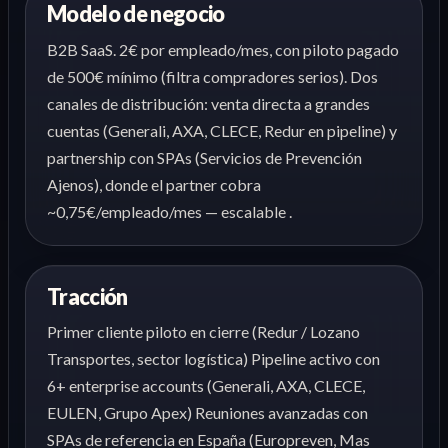
Modelo de negocio
B2B SaaS. 2€ por empleado/mes, con piloto pagado
de 500€ mínimo (filtra compradores serios). Dos
canales de distribución: venta directa a grandes
cuentas (Generali, AXA, CLECE, Redur en pipeline) y
partnership con SPAs (Servicios de Prevención
Ajenos), donde el partner cobra
~0,75€/empleado/mes — escalable .
Tracción
Primer cliente piloto en cierre (Redur / Lozano
Transportes, sector logística) Pipeline activo con
6+ enterprise accounts (Generali, AXA, CLECE,
EULEN, Grupo Apex) Reuniones avanzadas con
SPAs de referencia en España (Europreven, Mas