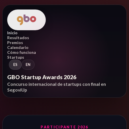
Inicio
Resultados
Premios
Calendario
Cómo funciona
Startups
ES
EN
GBO Startup Awards 2026
Concurso internacional de startups con final en
SegoviUp
PARTICIPANTE 2026