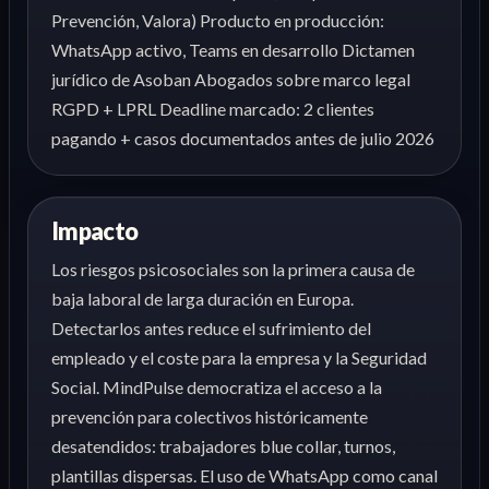
Prevención, Valora) Producto en producción:
WhatsApp activo, Teams en desarrollo Dictamen
jurídico de Asoban Abogados sobre marco legal
RGPD + LPRL Deadline marcado: 2 clientes
pagando + casos documentados antes de julio 2026
Impacto
Los riesgos psicosociales son la primera causa de
baja laboral de larga duración en Europa.
Detectarlos antes reduce el sufrimiento del
empleado y el coste para la empresa y la Seguridad
Social. MindPulse democratiza el acceso a la
prevención para colectivos históricamente
desatendidos: trabajadores blue collar, turnos,
plantillas dispersas. El uso de WhatsApp como canal