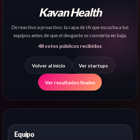
Kavan Health
De reactivo a proactivo: la capa de IA que escucha a tus
equipos antes de que el desgaste se convierta en baja.
48
votos públicos recibidos
Volver al inicio
Ver startups
Ver resultados finales
Equipo